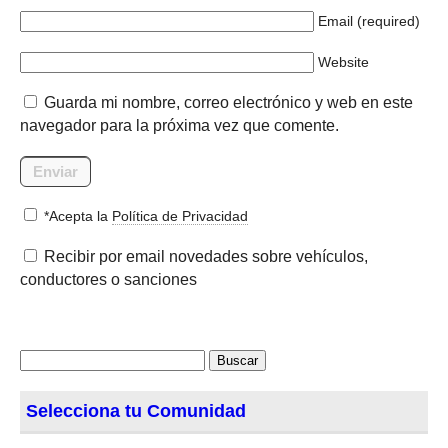
Email (required)
Website
Guarda mi nombre, correo electrónico y web en este
navegador para la próxima vez que comente.
*Acepta la
Política de Privacidad
Recibir por email novedades sobre vehículos,
conductores o sanciones
Buscar:
Selecciona tu Comunidad