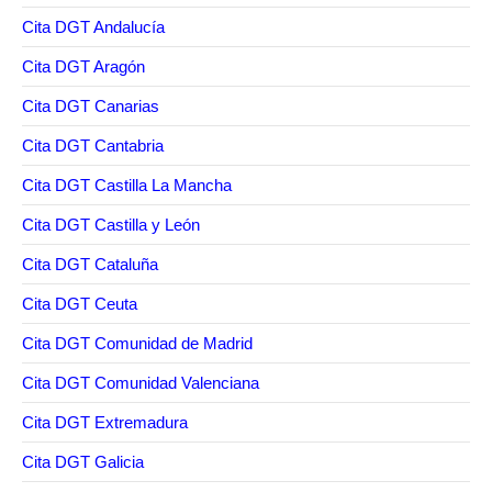
Cita DGT Andalucía
Cita DGT Aragón
Cita DGT Canarias
Cita DGT Cantabria
Cita DGT Castilla La Mancha
Cita DGT Castilla y León
Cita DGT Cataluña
Cita DGT Ceuta
Cita DGT Comunidad de Madrid
Cita DGT Comunidad Valenciana
Cita DGT Extremadura
Cita DGT Galicia