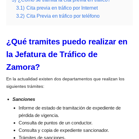
3.1)
Cita previa en tráfico por Internet
3.2)
Cita Previa en tráfico por teléfono
¿Qué tramites puedo realizar en
la Jefatura de Tráfico de
Zamora?
En la actualidad existen dos departamentos que realizan los
siguientes trámites:
Sanciones
Informe de estado de tramitación de expediente de
pérdida de vigencia.
Consulta de puntos de un conductor.
Consulta y copia de expediente sancionador.
Trámites de sanciones.