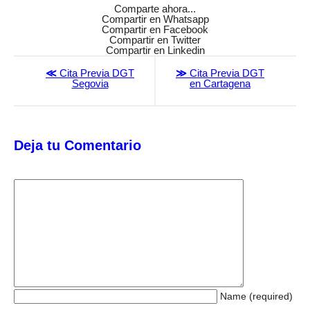
Comparte ahora...
Compartir en Whatsapp
Compartir en Facebook
Compartir en Twitter
Compartir en Linkedin
≪
Cita Previa DGT
≫
Cita Previa DGT
Segovia
en Cartagena
Deja tu Comentario
Name (required)