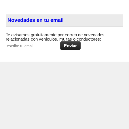
Novedades en tu email
Te avisamos gratuitamente por correo de novedades
relacionadas con vehículos, multas o conductores;