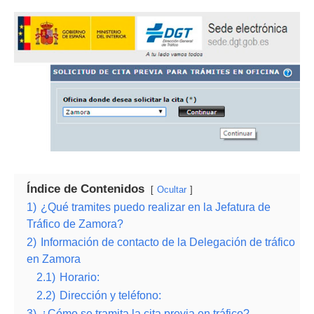
Índice de Contenidos
Ocultar
1)
¿Qué tramites puedo realizar en la Jefatura de
Tráfico de Zamora?
2)
Información de contacto de la Delegación de tráfico
en Zamora
2.1)
Horario:
2.2)
Dirección y teléfono:
3)
¿Cómo se tramita la cita previa en tráfico?