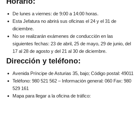
Horario:
De lunes a viernes: de 9:00 a 14:00 horas.
Esta Jefatura no abrirá sus oficinas el 24 y el 31 de
diciembre.
No se realizarán exámenes de conducción en las
siguientes fechas: 23 de abril, 25 de mayo, 29 de junio, del
17 al 28 de agosto y del 21 al 30 de diciembre.
Dirección y teléfono:
Avenida Príncipe de Asturias 35, bajo; Código postal: 49011
Teléfono: 980 521 562 – Información general: 060 Fax: 980
529 161
Mapa para llegar a la oficina de tráfico: