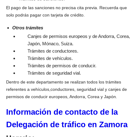
El pago de las sanciones no precisa cita previa. Recuerda que
solo podrás pagar con tarjeta de crédito.
Otros trámites
Canjes de permisos europeos y de Andorra, Corea,
Japón, Mónaco, Suiza.
Trámites de conductores.
Trámites de vehículos.
Trámites de permisos de conducir.
Trámites de seguridad vial.
Dentro de este departamento se realizan todos los trámites
referentes a vehículos,conductores, seguridad vial y canjes de
permisos de conducir europeos, Andorra, Corea y Japón.
Información de contacto de la
Delegación de tráfico en Zamora