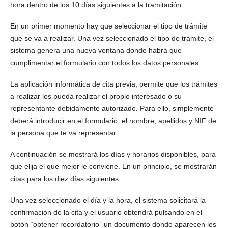
hora dentro de los 10 días siguientes a la tramitación.
En un primer momento hay que seleccionar el tipo de trámite
que se va a realizar. Una vez seleccionado el tipo de trámite, el
sistema genera una nueva ventana donde habrá que
cumplimentar el formulario con todos los datos personales.
La aplicación informática de cita previa, permite que los trámites
a realizar los pueda realizar el propio interesado o su
representante debidamente autorizado. Para ello, simplemente
deberá introducir en el formulario, el nombre, apellidos y NIF de
la persona que te va representar.
A continuación se mostrará los días y horarios disponibles, para
que elija el que mejor le conviene. En un principio, se mostrarán
citas para los diez días siguientes.
Una vez seleccionado el día y la hora, el sistema solicitará la
confirmación de la cita y el usuario obtendrá pulsando en el
botón “obtener recordatorio” un documento donde aparecen los