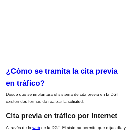
¿Cómo se tramita la cita previa
en tráfico?
Desde que se implantara el sistema de cita previa en la DGT
existen dos formas de realizar la solicitud:
Cita previa en tráfico por Internet
A través de la
web
de la DGT. El sistema permite que elijas día y