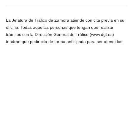
La Jefatura de Tráfico de Zamora atiende con cita previa en su
oficina. Todas aquellas personas que tengan que realizar
trámites con la Dirección General de Tráfico (www.dgt.es)
tendrán que pedir cita de forma anticipada para ser atendidos.