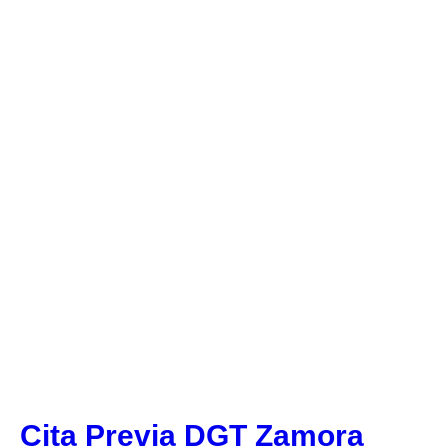
Cita Previa DGT Zamora