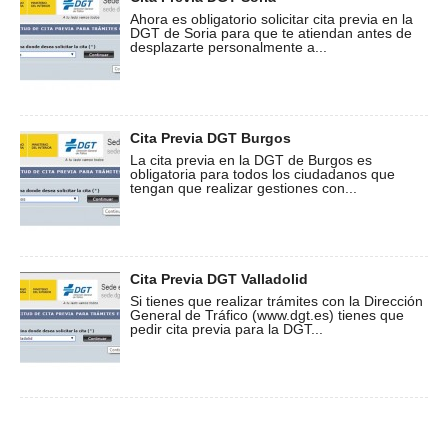
Ahora es obligatorio solicitar cita previa en la
DGT de Soria para que te atiendan antes de
desplazarte personalmente a...
Cita Previa DGT Burgos
La cita previa en la DGT de Burgos es
obligatoria para todos los ciudadanos que
tengan que realizar gestiones con...
Cita Previa DGT Valladolid
Si tienes que realizar trámites con la Dirección
General de Tráfico (www.dgt.es) tienes que
pedir cita previa para la DGT...