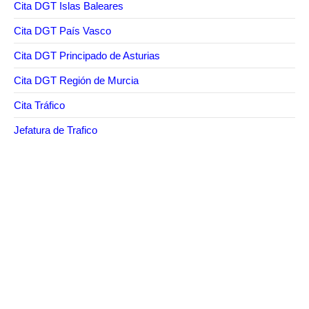
Cita DGT Islas Baleares
Cita DGT País Vasco
Cita DGT Principado de Asturias
Cita DGT Región de Murcia
Cita Tráfico
Jefatura de Trafico