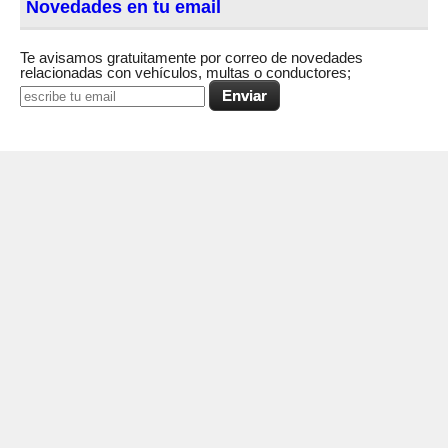
Novedades en tu email
Te avisamos gratuitamente por correo de novedades
relacionadas con vehículos, multas o conductores;