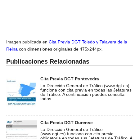
Imagen publicada en
Cita Previa DGT Toledo y Talavera de la
Reina
con dimensiones originales de 475x244px.
Publicaciones Relacionadas
Cita Previa DGT Pontevedra
La Dirección General de Tráfico (www.dgt.es)
funciona con cita previa en todas las Jefaturas
de Tráfico. A continuación puedes consultar
todos...
Cita Previa DGT Ourense
La Dirección General de Tráfico
(www.dgt.es) funciona con cita previa
obligatoria en todas sus Jefaturas de Tráfico. A