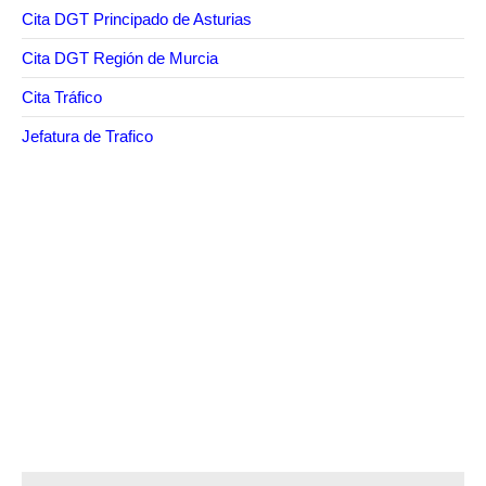
Cita DGT Principado de Asturias
Cita DGT Región de Murcia
Cita Tráfico
Jefatura de Trafico