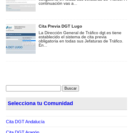
continuación vas a...
Cita Previa DGT Lugo
La Dirección General de Tráfico dgt.es tiene
establecido el sistema de cita previa
obligatoria en todas sus Jefaturas de Tráfico.
En...
Buscar:
Selecciona tu Comunidad
Cita DGT Andalucía
Cita DGT Aragón