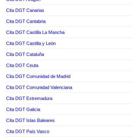
Cita DGT Canarias
Cita DGT Cantabria
Cita DGT Castilla La Mancha
Cita DGT Castilla y León
Cita DGT Cataluña
Cita DGT Ceuta
Cita DGT Comunidad de Madrid
Cita DGT Comunidad Valenciana
Cita DGT Extremadura
Cita DGT Galicia
Cita DGT Islas Baleares
Cita DGT País Vasco