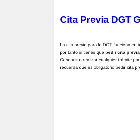
Cita Previa DGT 
La cita previa para la DGT funciona en t
por tanto si tienes que
pedir cita prev
Conducir o realizar cualquier trámite pa
recuerda que es obligatorio pedir cita p