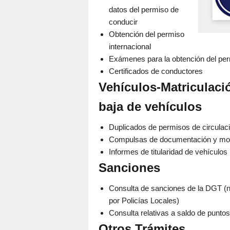
datos del permiso de
conducir
Obtención del permiso
internacional
Exámenes para la obtención del pe
Certificados de conductores
Vehículos-Matriculació
baja de vehículos
Duplicados de permisos de circulac
Compulsas de documentación y modif
Informes de titularidad de vehículos
Sanciones
Consulta de sanciones de la DGT (n
por Policías Locales)
Consulta relativas a saldo de punto
Otros Trámites