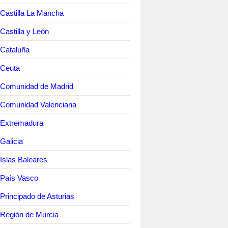
Castilla La Mancha
Castilla y León
Cataluña
 Ceuta
 Comunidad de Madrid
 Comunidad Valenciana
 Extremadura
Galicia
Islas Baleares
 País Vasco
Principado de Asturias
Región de Murcia