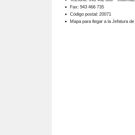
Fax: 943 466 735
Código postal: 20071
Mapa para llegar a la Jefatura d