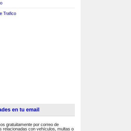
co
e Trafico
des en tu email
os gratuitamente por correo de
 relacionadas con vehículos, multas o