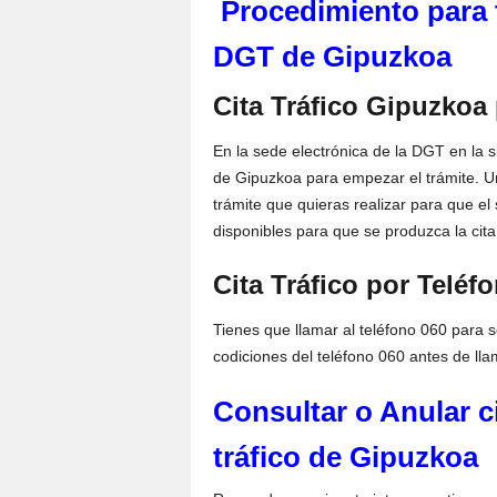
Procedimiento para tr
DGT de Gipuzkoa
Cita Tráfico Gipuzkoa 
En la sede electrónica de la DGT en la 
de Gipuzkoa para empezar el trámite. Un
trámite que quieras realizar para que el
disponibles para que se produzca la cita
Cita Tráfico por Teléf
Tienes que llamar al teléfono 060 para so
codiciones del teléfono 060 antes de lla
Consultar o Anular ci
tráfico de Gipuzkoa