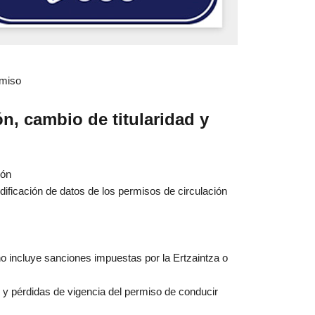
rmiso
n, cambio de titularidad y
ión
icación de datos de los permisos de circulación
o incluye sanciones impuestas por la Ertzaintza o
s y pérdidas de vigencia del permiso de conducir