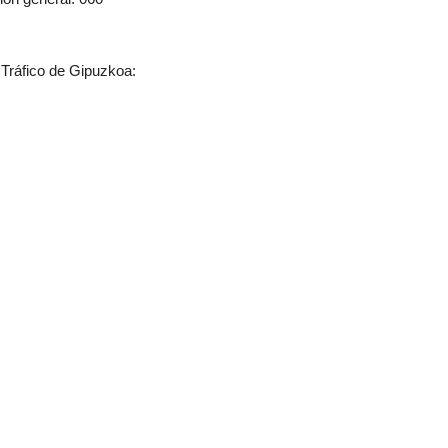
e Tráfico de Gipuzkoa: