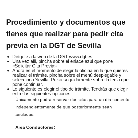
Procedimiento y documentos que
tienes que realizar para pedir cita
previa en la DGT de Sevilla
Dirígete a la web de la DGT www.dgt.es
Una vez allí, pincha sobre el enlace azul que pone
«Solicitar Cita Previa»
Ahora es el momento de elegir la oficina en la que quieres
realizar el trámite, pincha sobre el menú desplegable y
selecciona Sevilla. Pulsa seguidamente sobre la tecla que
pone continuar.
Lo siguiente es elegir el tipo de trámite. Tendrás que elegir
entre las siguientes opciones
Únicamente podrá reservar dos citas para un día concreto,
independientemente de que posteriormente sean
anuladas.
Área Conductores: