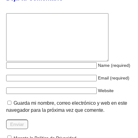
Name (required)
Email (required)
Website
Guarda mi nombre, correo electrónico y web en este
navegador para la próxima vez que comente.