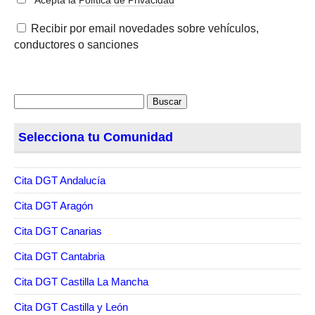
*Acepta la
Política de Privacidad
Recibir por email novedades sobre vehículos,
conductores o sanciones
Buscar:
Selecciona tu Comunidad
Cita DGT Andalucía
Cita DGT Aragón
Cita DGT Canarias
Cita DGT Cantabria
Cita DGT Castilla La Mancha
Cita DGT Castilla y León