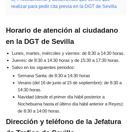
realizar para pedir cita previa en la DGT de Sevilla
Horario de atención al ciudadano
en la DGT de Sevilla
Lunes, martes, miércoles y viernes: de 8:30 a 14:30 horas.
Jueves: de 8:30 a 14:30 horas y de 15:30 a 17:30 horas.
Salvo en los siguientes periodos:
Semana Santa: de 8:30 a 14:30 horas
Verano (del 16 de junio al 15 de septiembre): de 8:30 a
14:30 horas.
Navidad (desde el primer día hábil posterior a
Nochebuena hasta el último día hábil anterior a Reyes):
de 8:30 a 14:00 horas.
Dirección y teléfono de la Jefatura