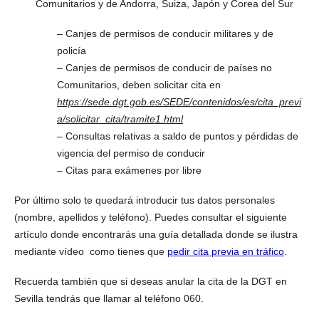
Comunitarios y de Andorra, Suiza, Japón y Corea del Sur
– Canjes de permisos de conducir militares y de
policía
– Canjes de permisos de conducir de países no
Comunitarios, deben solicitar cita en
https://sede.dgt.gob.es/SEDE/contenidos/es/cita_previ
a/solicitar_cita/tramite1.html
– Consultas relativas a saldo de puntos y pérdidas de
vigencia del permiso de conducir
– Citas para exámenes por libre
Por último solo te quedará introducir tus datos personales
(nombre, apellidos y teléfono). Puedes consultar el siguiente
artículo donde encontrarás una guía detallada donde se ilustra
mediante vídeo como tienes que
pedir cita previa en tráfico
.
Recuerda también que si deseas anular la cita de la DGT en
Sevilla tendrás que llamar al teléfono 060.