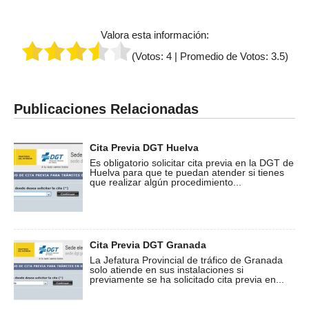
Valora esta información:
(Votos:
4
| Promedio de Votos:
3.5
)
Publicaciones Relacionadas
Cita Previa DGT Huelva
Es obligatorio solicitar cita previa en la DGT de
Huelva para que te puedan atender si tienes
que realizar algún procedimiento...
Cita Previa DGT Granada
La Jefatura Provincial de tráfico de Granada
solo atiende en sus instalaciones si
previamente se ha solicitado cita previa en...