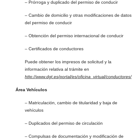
– Prórroga y duplicado del permiso de conducir
– Cambio de domicilio y otras modificaciones de datos
del permiso de conducir
– Obtención del permiso internacional de conducir
– Certificados de conductores
Puede obtener los impresos de solicitud y la
información relativa al trámite en
http://www.dgt.es/portal/es/oficina_virtual/conductores/
Área Vehículos
– Matriculación, cambio de titularidad y baja de
vehículos
– Duplicados del permiso de circulación
– Compulsas de documentación y modificación de