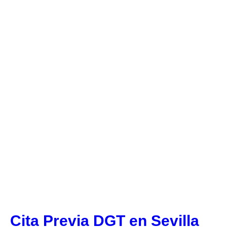
Cita Previa DGT en Sevilla