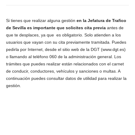
Si tienes que realizar alguna gestión
en la Jefatura de Trafico
de Sevilla es importante que solicites cita previa
antes de
que te desplaces, ya que es obligatorio. Solo atienden a los
usuarios que vayan con su cita previamente tramitada. Puedes
pedirla por Internet, desde el sitio web de la DGT (www.dgt.es)
o llamando al teléfono 060 de la administración general. Los
trámites que puedes realizar están relacionados con el carnet
de conducir, conductores, vehículos y sanciones o multas. A
continuación puedes consultar datos de utilidad para realizar la
gestión.