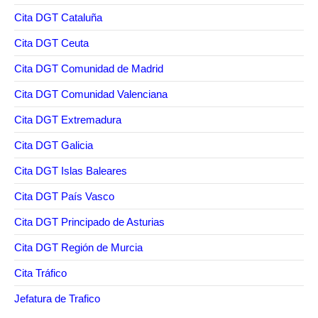
Cita DGT Cataluña
Cita DGT Ceuta
Cita DGT Comunidad de Madrid
Cita DGT Comunidad Valenciana
Cita DGT Extremadura
Cita DGT Galicia
Cita DGT Islas Baleares
Cita DGT País Vasco
Cita DGT Principado de Asturias
Cita DGT Región de Murcia
Cita Tráfico
Jefatura de Trafico