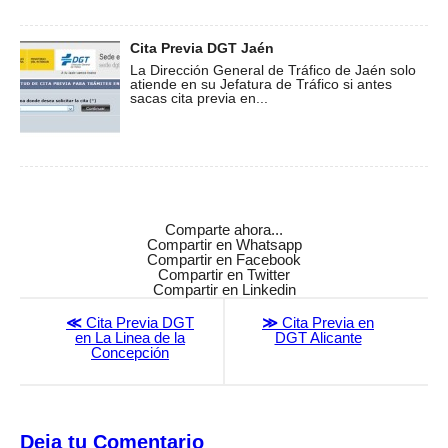
Cita Previa DGT Jaén
La Dirección General de Tráfico de Jaén solo
atiende en su Jefatura de Tráfico si antes
sacas cita previa en...
Comparte ahora...
Compartir en Whatsapp
Compartir en Facebook
Compartir en Twitter
Compartir en Linkedin
≪
Cita Previa DGT
≫
Cita Previa en
en La Linea de la
DGT Alicante
Concepción
Deja tu Comentario