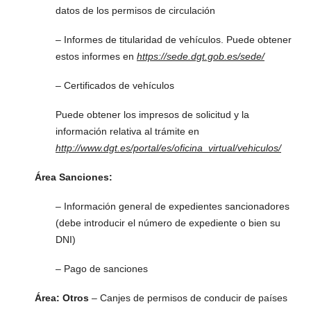
datos de los permisos de circulación
– Informes de titularidad de vehículos. Puede obtener
estos informes en
https://sede.dgt.gob.es/sede/
– Certificados de vehículos
Puede obtener los impresos de solicitud y la
información relativa al trámite en
http://www.dgt.es/portal/es/oficina_virtual/vehiculos/
Área Sanciones:
– Información general de expedientes sancionadores
(debe introducir el número de expediente o bien su
DNI)
– Pago de sanciones
Área: Otros
– Canjes de permisos de conducir de países