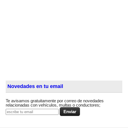
Novedades en tu email
Te avisamos gratuitamente por correo de novedades
relacionadas con vehículos, multas o conductores;