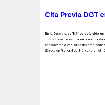
Cita Previa DGT e
En la
Jefatura de Tráfico de Lleida es 
Todos los usuarios que necesiten realiza
conductores o vehículos deberán pedir ci
(Dirección General de Tráfico) o en el 