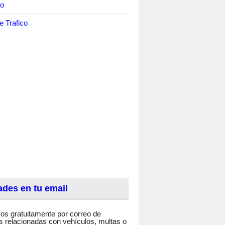
co
e Trafico
des en tu email
os gratuitamente por correo de
 relacionadas con vehículos, multas o