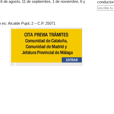
l 16 de agosto, 11 de septiembre, 1 de noviembre, 6 y
conductor
o es: Alcalde Pujol, 2 – C.P. 25071