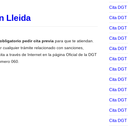
Cita DGT 
n Lleida
Cita DGT 
Cita DGT 
Cita DGT
obligatorio pedir cita previa
para que te atiendan.
r cualquier trámite relacionado con sanciones,
Cita DGT
ta a través de Internet en la página Oficial de la DGT
Cita DGT
número 060.
Cita DGT
Cita DGT 
Cita DGT 
Cita DGT
Cita DGT 
Cita DGT 