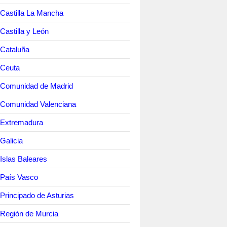
Castilla La Mancha
Castilla y León
Cataluña
 Ceuta
 Comunidad de Madrid
 Comunidad Valenciana
 Extremadura
Galicia
Islas Baleares
 País Vasco
Principado de Asturias
Región de Murcia