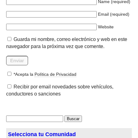
Name (required)
Email (required)
Website
Guarda mi nombre, correo electrónico y web en este
navegador para la próxima vez que comente.
*Acepta la
Política de Privacidad
Recibir por email novedades sobre vehículos,
conductores o sanciones
Buscar:
Selecciona tu Comunidad