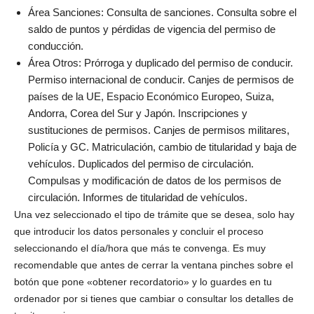
Área Sanciones: Consulta de sanciones. Consulta sobre el
saldo de puntos y pérdidas de vigencia del permiso de
conducción.
Área Otros: Prórroga y duplicado del permiso de conducir.
Permiso internacional de conducir. Canjes de permisos de
países de la UE, Espacio Económico Europeo, Suiza,
Andorra, Corea del Sur y Japón. Inscripciones y
sustituciones de permisos. Canjes de permisos militares,
Policía y GC. Matriculación, cambio de titularidad y baja de
vehículos. Duplicados del permiso de circulación.
Compulsas y modificación de datos de los permisos de
circulación. Informes de titularidad de vehículos.
Una vez seleccionado el tipo de trámite que se desea, solo hay
que introducir los datos personales y concluir el proceso
seleccionando el día/hora que más te convenga. Es muy
recomendable que antes de cerrar la ventana pinches sobre el
botón que pone «obtener recordatorio» y lo guardes en tu
ordenador por si tienes que cambiar o consultar los detalles de