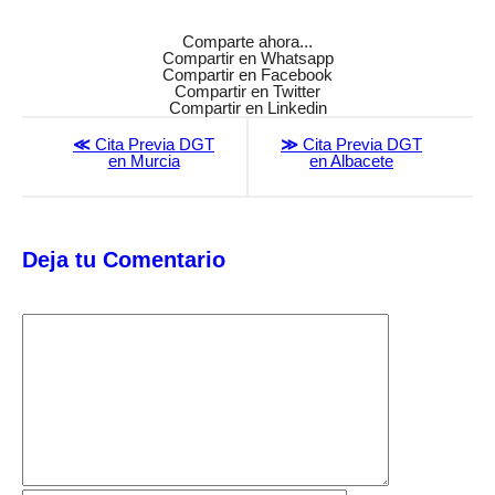
Comparte ahora...
Compartir en Whatsapp
Compartir en Facebook
Compartir en Twitter
Compartir en Linkedin
≪
Cita Previa DGT
≫
Cita Previa DGT
en Murcia
en Albacete
Deja tu Comentario