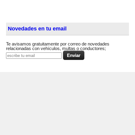
Novedades en tu email
Te avisamos gratuitamente por correo de novedades
relacionadas con vehículos, multas o conductores;