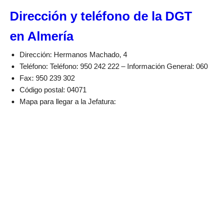
Dirección y teléfono de la DGT
en Almería
Dirección: Hermanos Machado, 4
Teléfono: Teléfono: 950 242 222 – Información General: 060
Fax: 950 239 302
Código postal: 04071
Mapa para llegar a la Jefatura: