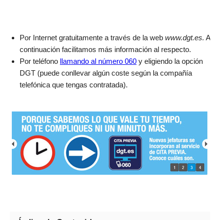
Por Internet gratuitamente a través de la web
www.dgt.es.
A
continuación facilitamos más información al respecto.
Por teléfono
llamando al número 060
y eligiendo la opción
DGT (puede conllevar algún coste según la compañía
telefónica que tengas contratada).