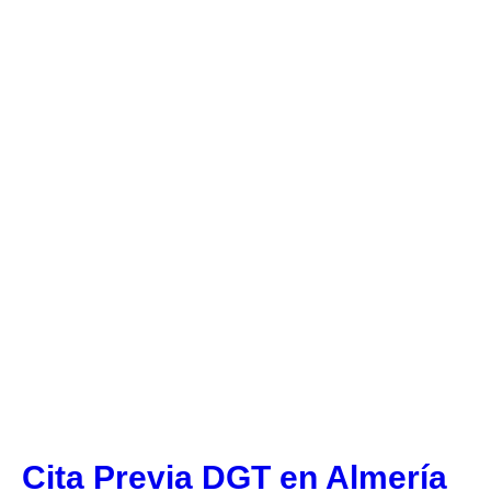
Cita Previa DGT en Almería