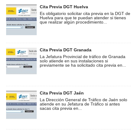
Cita Previa DGT Huelva
Es obligatorio solicitar cita previa en la DGT de
Huelva para que te puedan atender si tienes
que realizar algún procedimiento...
Cita Previa DGT Granada
La Jefatura Provincial de tráfico de Granada
solo atiende en sus instalaciones si
previamente se ha solicitado cita previa en...
Cita Previa DGT Jaén
La Dirección General de Tráfico de Jaén solo
atiende en su Jefatura de Tráfico si antes
sacas cita previa en...