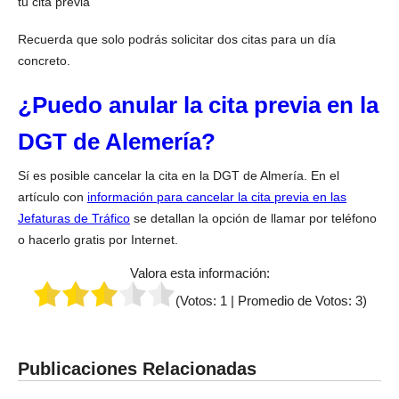
tu cita previa
Recuerda que solo podrás solicitar dos citas para un día
concreto.
¿Puedo anular la cita previa en la
DGT de Alemería?
Sí es posible cancelar la cita en la DGT de Almería. En el
artículo con
información para cancelar la cita previa en las
Jefaturas de Tráfico
se detallan la opción de llamar por teléfono
o hacerlo gratis por Internet.
Valora esta información:
(Votos:
1
| Promedio de Votos:
3
)
Publicaciones Relacionadas