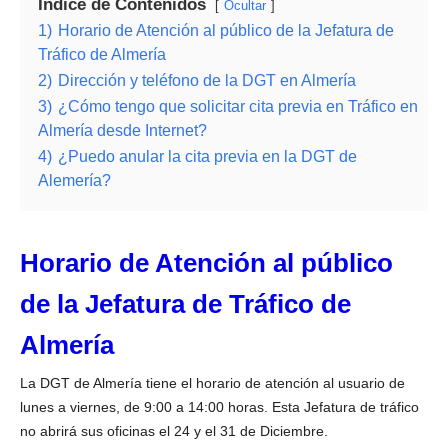
Índice de Contenidos
Ocultar
1)
Horario de Atención al público de la Jefatura de
Tráfico de Almería
2)
Dirección y teléfono de la DGT en Almería
3)
¿Cómo tengo que solicitar cita previa en Tráfico en
Almería desde Internet?
4)
¿Puedo anular la cita previa en la DGT de
Alemería?
Horario de Atención al público
de la Jefatura de Tráfico de
Almería
La DGT de Almería tiene el horario de atención al usuario de
lunes a viernes, de 9:00 a 14:00 horas. Esta Jefatura de tráfico
no abrirá sus oficinas el 24 y el 31 de Diciembre.