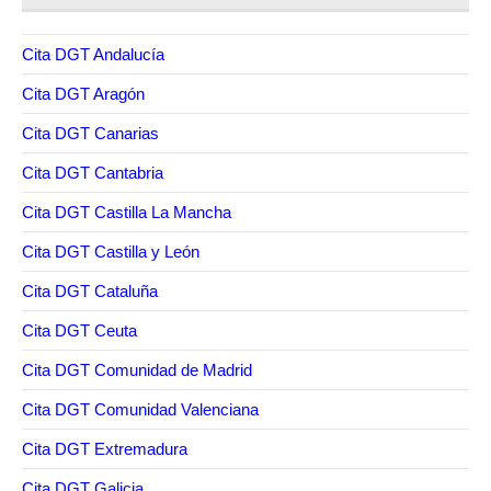
Cita DGT Andalucía
Cita DGT Aragón
Cita DGT Canarias
Cita DGT Cantabria
Cita DGT Castilla La Mancha
Cita DGT Castilla y León
Cita DGT Cataluña
Cita DGT Ceuta
Cita DGT Comunidad de Madrid
Cita DGT Comunidad Valenciana
Cita DGT Extremadura
Cita DGT Galicia