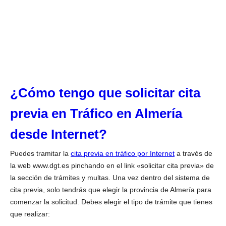
¿Cómo tengo que solicitar cita
previa en Tráfico en Almería
desde Internet?
Puedes tramitar la
cita previa en tráfico por Internet
a través de
la web www.dgt.es pinchando en el link «solicitar cita previa» de
la sección de trámites y multas. Una vez dentro del sistema de
cita previa, solo tendrás que elegir la provincia de Almería para
comenzar la solicitud. Debes elegir el tipo de trámite que tienes
que realizar: