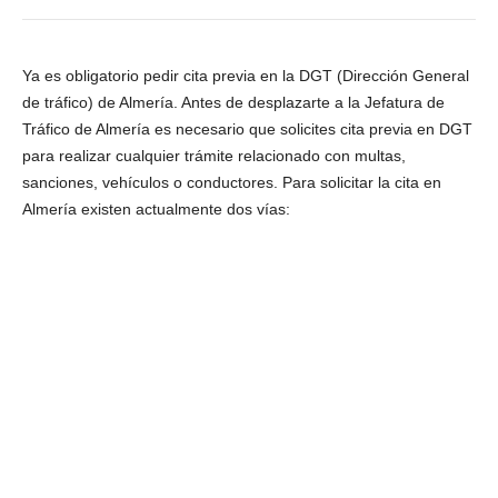
Ya es obligatorio pedir cita previa en la DGT (Dirección General
de tráfico) de Almería. Antes de desplazarte a la Jefatura de
Tráfico de Almería es necesario que solicites cita previa en DGT
para realizar cualquier trámite relacionado con multas,
sanciones, vehículos o conductores. Para solicitar la cita en
Almería existen actualmente dos vías: