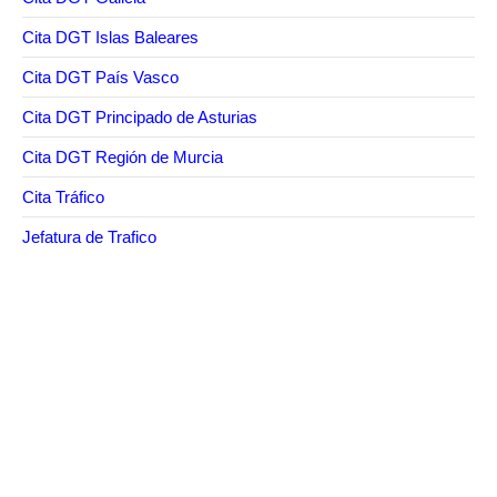
Cita DGT Islas Baleares
Cita DGT País Vasco
Cita DGT Principado de Asturias
Cita DGT Región de Murcia
Cita Tráfico
Jefatura de Trafico