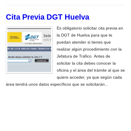
Cita Previa DGT Huelva
Es obligatorio solicitar cita previa en
la DGT de Huelva para que te
puedan atender si tienes que
realizar algún procedimiento con la
Jefatura de Tráfico. Antes de
solicitar la cita debes conocer la
oficina y el área del trámite al que se
quiere acceder, ya que según cada
área tendrá unos datos específicos que se solicitarán...