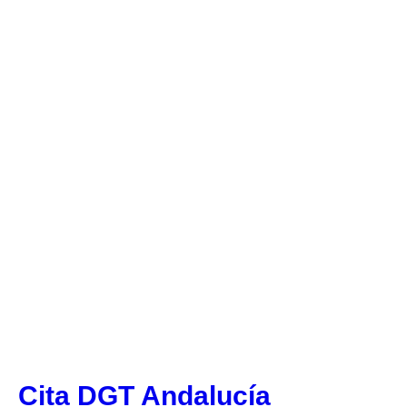
Cita DGT Andalucía