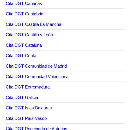
Cita DGT Canarias
Cita DGT Cantabria
Cita DGT Castilla La Mancha
Cita DGT Castilla y León
Cita DGT Cataluña
Cita DGT Ceuta
Cita DGT Comunidad de Madrid
Cita DGT Comunidad Valenciana
Cita DGT Extremadura
Cita DGT Galicia
Cita DGT Islas Baleares
Cita DGT País Vasco
Cita DGT Principado de Asturias