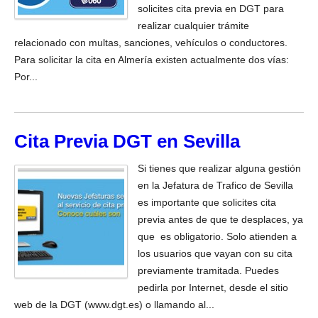
solicites cita previa en DGT para
realizar cualquier trámite
relacionado con multas, sanciones, vehículos o conductores.
Para solicitar la cita en Almería existen actualmente dos vías:
Por...
Cita Previa DGT en Sevilla
Si tienes que realizar alguna gestión
en la Jefatura de Trafico de Sevilla
es importante que solicites cita
previa antes de que te desplaces, ya
que es obligatorio. Solo atienden a
los usuarios que vayan con su cita
previamente tramitada. Puedes
pedirla por Internet, desde el sitio
web de la DGT (www.dgt.es) o llamando al...