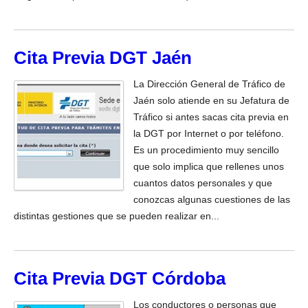
Cita Previa DGT Jaén
La Dirección General de Tráfico de
Jaén solo atiende en su Jefatura de
Tráfico si antes sacas cita previa en
la DGT por Internet o por teléfono.
Es un procedimiento muy sencillo
que solo implica que rellenes unos
cuantos datos personales y que
conozcas algunas cuestiones de las
distintas gestiones que se pueden realizar en...
Cita Previa DGT Córdoba
Los conductores o personas que