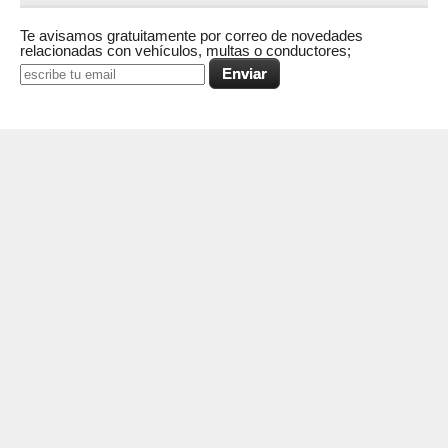
Te avisamos gratuitamente por correo de novedades
relacionadas con vehículos, multas o conductores;