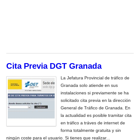
Cita Previa DGT Granada
La Jefatura Provincial de tráfico de
Granada solo atiende en sus
instalaciones si previamente se ha
solicitado cita previa en la dirección
General de Tráfico de Granada. En
la actualidad es posible tramitar cita
en tráfico a tráves de internet de
forma totalmente gratuita y sin
ningún coste para el usuario. Si tienes que realizar...