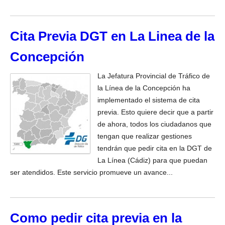
Cita Previa DGT en La Linea de la
Concepción
La Jefatura Provincial de Tráfico de
la Línea de la Concepción ha
implementado el sistema de cita
previa. Esto quiere decir que a partir
de ahora, todos los ciudadanos que
tengan que realizar gestiones
tendrán que pedir cita en la DGT de
La Línea (Cádiz) para que puedan
ser atendidos. Este servicio promueve un avance...
Como pedir cita previa en la