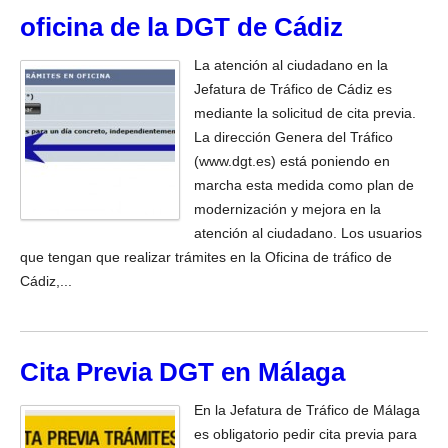
oficina de la DGT de Cádiz
La atención al ciudadano en la
Jefatura de Tráfico de Cádiz es
mediante la solicitud de cita previa.
La dirección Genera del Tráfico
(www.dgt.es) está poniendo en
marcha esta medida como plan de
modernización y mejora en la
atención al ciudadano. Los usuarios
que tengan que realizar trámites en la Oficina de tráfico de
Cádiz,...
Cita Previa DGT en Málaga
En la Jefatura de Tráfico de Málaga
es obligatorio pedir cita previa para