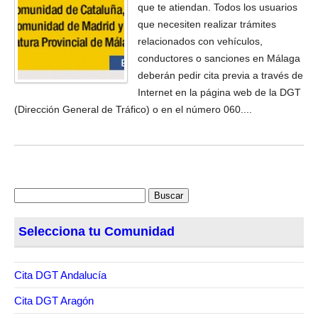
que te atiendan. Todos los usuarios
que necesiten realizar trámites
relacionados con vehículos,
conductores o sanciones en Málaga
deberán pedir cita previa a través de
Internet en la página web de la DGT
(Dirección General de Tráfico) o en el número 060....
Buscar:
Selecciona tu Comunidad
Cita DGT Andalucía
Cita DGT Aragón