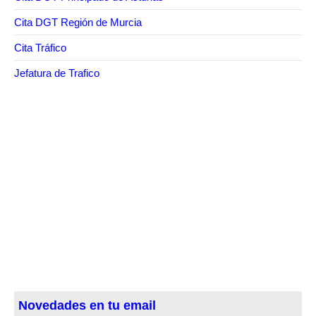
Cita DGT Región de Murcia
Cita Tráfico
Jefatura de Trafico
Novedades en tu email