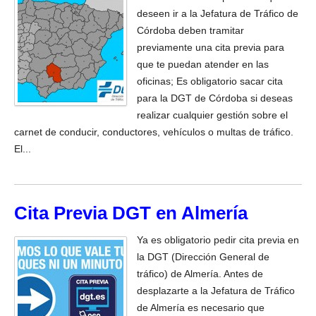
deseen ir a la Jefatura de Tráfico de
Córdoba deben tramitar
previamente una cita previa para
que te puedan atender en las
oficinas; Es obligatorio sacar cita
para la DGT de Córdoba si deseas
realizar cualquier gestión sobre el
carnet de conducir, conductores, vehículos o multas de tráfico.
El...
Cita Previa DGT en Almería
Ya es obligatorio pedir cita previa en
la DGT (Dirección General de
tráfico) de Almería. Antes de
desplazarte a la Jefatura de Tráfico
de Almería es necesario que